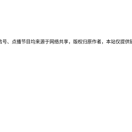
信号、点播节目均来源于网络共享，版权归原作者，本站仅提供