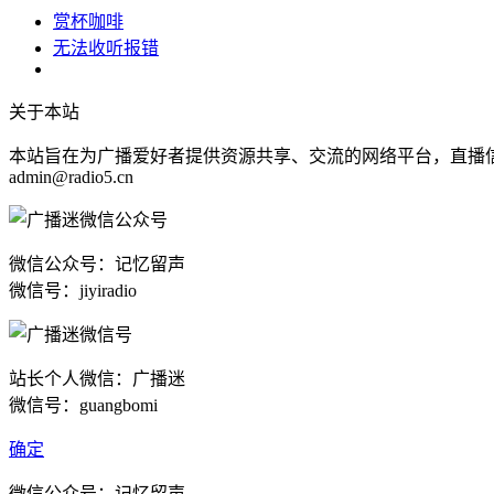
赏杯咖啡
无法收听报错
关于本站
本站旨在为广播爱好者提供资源共享、交流的网络平台，直播
admin@radio5.cn
微信公众号：记忆留声
微信号：jiyiradio
站长个人微信：广播迷
微信号：guangbomi
确定
微信公众号：记忆留声