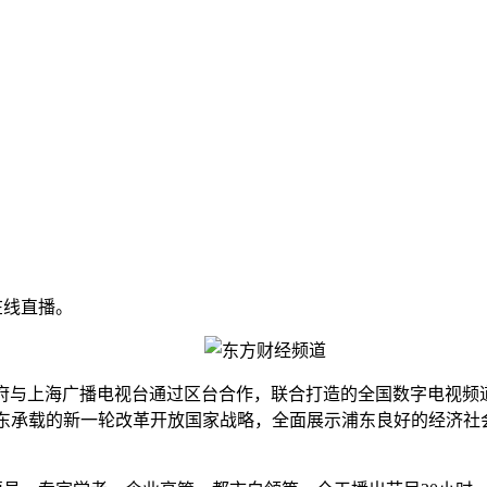
在线直播。
与上海广播电视台通过区台合作，联合打造的全国数字电视频道， 
浦东承载的新一轮改革开放国家战略，全面展示浦东良好的经济社