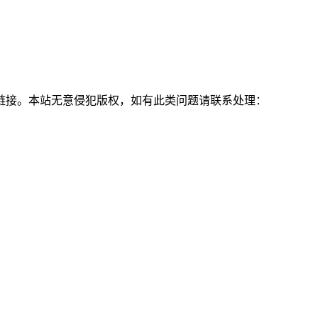
链接。本站无意侵犯版权，如有此类问题请联系处理：