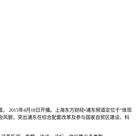
2015年4月18日开播。上海东方财经•浦东频道定位于“体现
会风貌，突出浦东在综合配套改革及参与国家自贸区建设、科