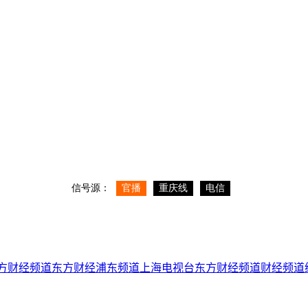
方财经频道
东方财经浦东频道
上海电视台
东方财经频道
财经频道