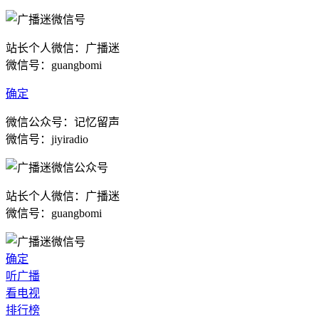
站长个人微信：广播迷
微信号：guangbomi
确定
微信公众号：记忆留声
微信号：jiyiradio
站长个人微信：广播迷
微信号：guangbomi
确定
听广播
看电视
排行榜