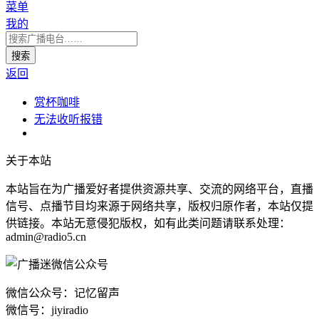
菜单
我的
返回
赏杯咖啡
无法收听报错
关于本站
本站旨在为广播爱好者提供资源共享、交流的网络平台，直播
信号、点播节目均来源于网络共享，版权归原作者，本站仅提
供链接。本站无意侵犯版权，如有此类问题请联系处理：
admin@radio5.cn
微信公众号：记忆留声
微信号：jiyiradio