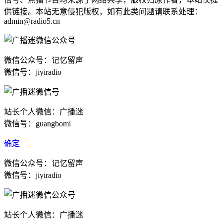
供链接。本站无意侵犯版权，如有此类问题请联系处理：
admin@radio5.cn
微信公众号：记忆留声
微信号：jiyiradio
站长个人微信：广播迷
微信号：guangbomi
确定
微信公众号：记忆留声
微信号：jiyiradio
站长个人微信：广播迷