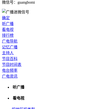
微信号：guangbomi
确定
听广播
看电视
排行榜
广电导航
记忆广播
主持人
节目百科
节目时间表
电台频率
广电资讯
听广播
看电视