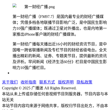
第一财经广播（FM97.7）是国内最专业的财经广播媒
体；凭借多档各地联播节目影响广泛，是中国民生影响
力10强广播媒体；既通过卫星对外播出，也是内地第一
家推出iPhone客户端的财经广播媒体。
第一财经广播每天播出近16小时的财经资讯节目，是中
国唯一跨省联播新闻及专栏节目的财经省级电台。全天
播出精彩的新闻、证券、专题类节目，提供最新的资讯
及评析。早间新闻《经济生活60分》栏目是中国民生影
响力10强广播栏目。
关于我们
收听指南
联系方式
版权声明
隐私政策
Copyright © 2025 广播迷 All Rights Reserved.
本站从未上传或存储任何音视频节目到服务器，节目内容与本
站无关
本站节目内容均来源于网络共享，版权归节目出处方，不由本