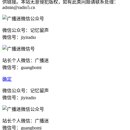
供链接。本站无意侵犯版权，如有此类问题请联系处理：
admin@radio5.cn
微信公众号：记忆留声
微信号：jiyiradio
站长个人微信：广播迷
微信号：guangbomi
确定
微信公众号：记忆留声
微信号：jiyiradio
站长个人微信：广播迷
微信号：guangbomi