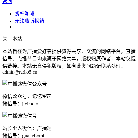
返回
赏杯咖啡
无法收听报错
关于本站
本站旨在为广播爱好者提供资源共享、交流的网络平台，直播
信号、点播节目均来源于网络共享，版权归原作者，本站仅提
供链接。本站无意侵犯版权，如有此类问题请联系处理：
admin@radio5.cn
微信公众号：记忆留声
微信号：jiyiradio
站长个人微信：广播迷
微信号：guangbomi