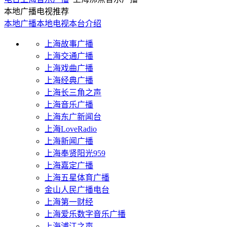
本地广播电视推荐
本地广播
本地电视
本台介绍
上海故事广播
上海交通广播
上海戏曲广播
上海经典广播
上海长三角之声
上海音乐广播
上海东广新闻台
上海LoveRadio
上海新闻广播
上海奉贤阳光959
上海嘉定广播
上海五星体育广播
金山人民广播电台
上海第一财经
上海爱乐数字音乐广播
上海浦江之声