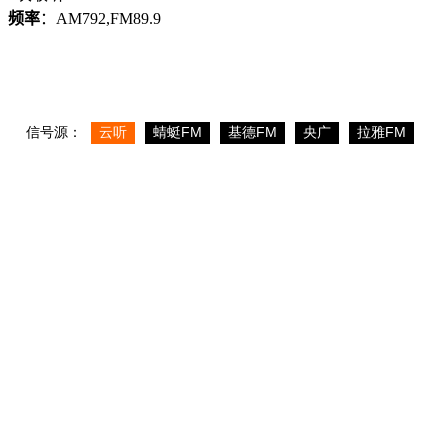
频率
：AM792,FM89.9