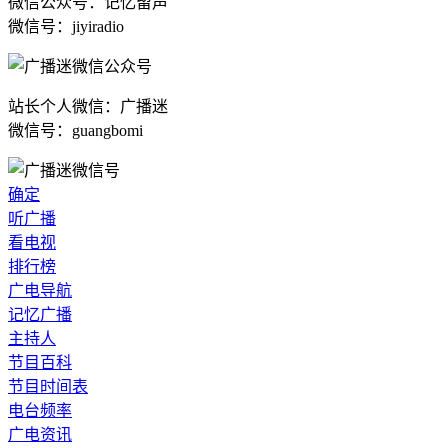
微信公众号：记忆留声
微信号：jiyiradio
站长个人微信：广播迷
微信号：guangbomi
确定
听广播
看电视
排行榜
广电导航
记忆广播
主持人
节目百科
节目时间表
电台频率
广电资讯