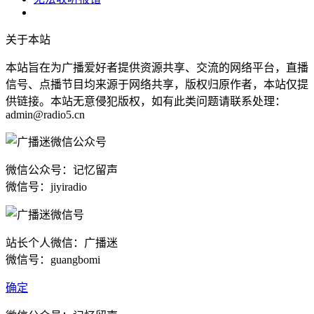
关于本站
本站旨在为广播爱好者提供资源共享、交流的网络平台，直播
信号、点播节目均来源于网络共享，版权归原作者，本站仅提
供链接。本站无意侵犯版权，如有此类问题请联系处理：
admin@radio5.cn
微信公众号：记忆留声
微信号：jiyiradio
站长个人微信：广播迷
微信号：guangbomi
确定