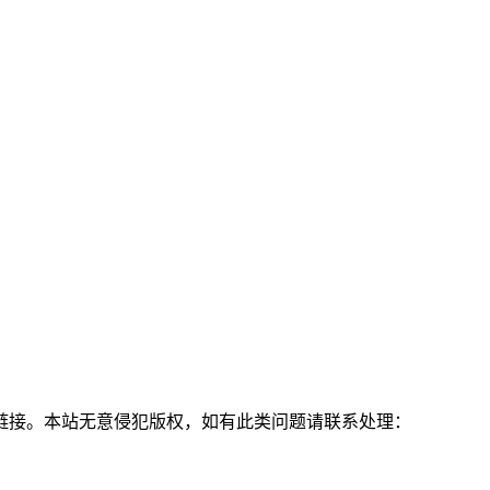
链接。本站无意侵犯版权，如有此类问题请联系处理：