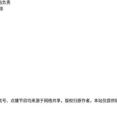
站负责
删除
信号、点播节目均来源于网络共享，版权归原作者，本站仅提供