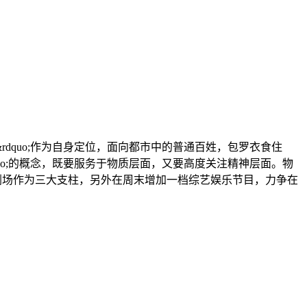
rdquo;作为自身定位，面向都市中的普通百姓，包罗衣食住
quo;的概念，既要服务于物质层面，又要高度关注精神层面。物
剧场作为三大支柱，另外在周末增加一档综艺娱乐节目，力争在