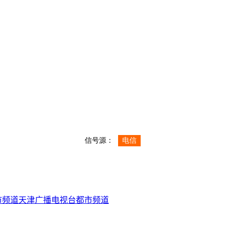
市频道
天津广播电视台
都市频道