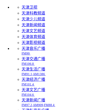
天津卫视
天津科教频道
天津少儿频道
天津新闻频道
天津文艺频道
天津体育频道
天津影视频道
天津音乐广播
FM99
天津交通广播
FM106.8
天津生活广播
FM91.1,AM1386
天津经济广播
FM101.4
天津文艺广播
FM104.6
天津新闻广播
FM97.2,AM909,FM88.4