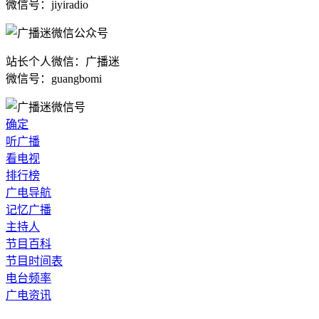
微信号：jiyiradio
站长个人微信：广播迷
微信号：guangbomi
确定
听广播
看电视
排行榜
广电导航
记忆广播
主持人
节目百科
节目时间表
电台频率
广电资讯