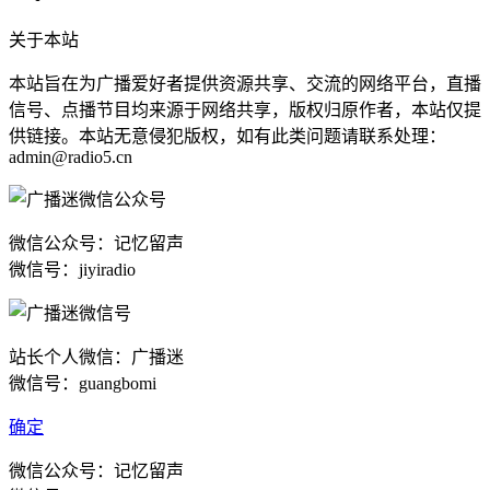
关于本站
本站旨在为广播爱好者提供资源共享、交流的网络平台，直播
信号、点播节目均来源于网络共享，版权归原作者，本站仅提
供链接。本站无意侵犯版权，如有此类问题请联系处理：
admin@radio5.cn
微信公众号：记忆留声
微信号：jiyiradio
站长个人微信：广播迷
微信号：guangbomi
确定
微信公众号：记忆留声