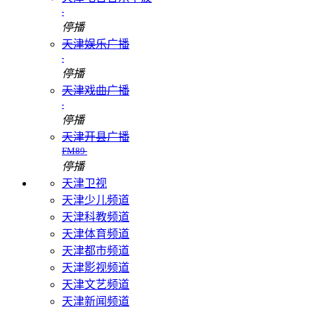
停播
天津娱乐广播
停播
天津戏曲广播
停播
天津开县广播
FM89
停播
天津卫视
天津少儿频道
天津科教频道
天津体育频道
天津都市频道
天津影视频道
天津文艺频道
天津新闻频道