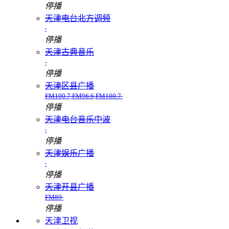
停播
天津电台北方调频
停播
天津古典音乐
停播
天津区县广播
FM100.7,FM96.6,FM100.7
停播
天津电台音乐中波
停播
天津娱乐广播
停播
天津开县广播
FM89
停播
天津卫视