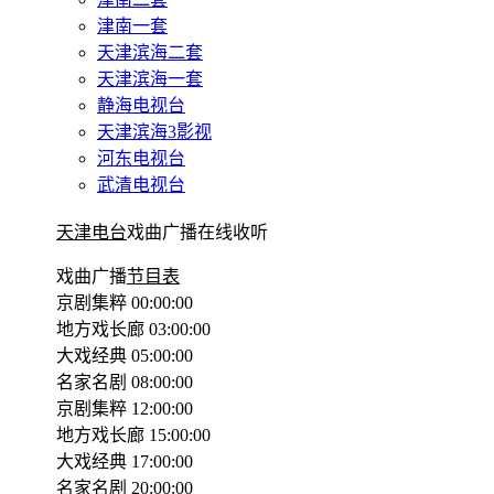
津南一套
天津滨海二套
天津滨海一套
静海电视台
天津滨海3影视
河东电视台
武清电视台
天津电台
戏曲广播在线收听
戏曲广播
节目表
京剧集粹 00:00:00
地方戏长廊 03:00:00
大戏经典 05:00:00
名家名剧 08:00:00
京剧集粹 12:00:00
地方戏长廊 15:00:00
大戏经典 17:00:00
名家名剧 20:00:00