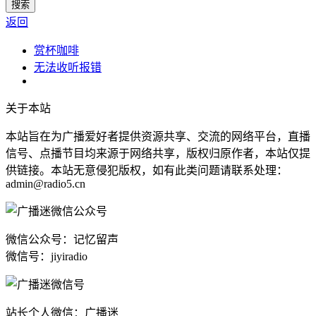
返回
赏杯咖啡
无法收听报错
关于本站
本站旨在为广播爱好者提供资源共享、交流的网络平台，直播
信号、点播节目均来源于网络共享，版权归原作者，本站仅提
供链接。本站无意侵犯版权，如有此类问题请联系处理：
admin@radio5.cn
微信公众号：记忆留声
微信号：jiyiradio
站长个人微信：广播迷