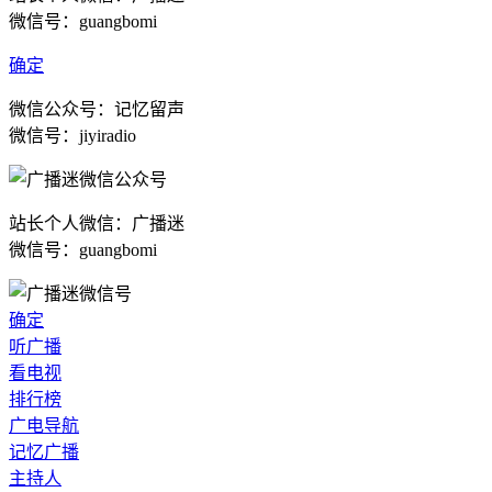
微信号：guangbomi
确定
微信公众号：记忆留声
微信号：jiyiradio
站长个人微信：广播迷
微信号：guangbomi
确定
听广播
看电视
排行榜
广电导航
记忆广播
主持人