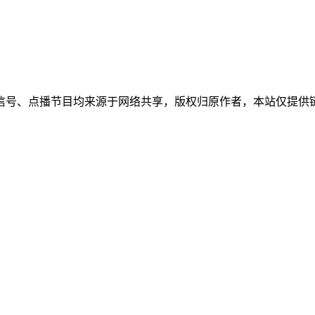
信号、点播节目均来源于网络共享，版权归原作者，本站仅提供