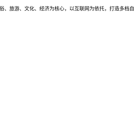
、民俗、旅游、文化、经济为核心，以互联网为依托，打造多档自