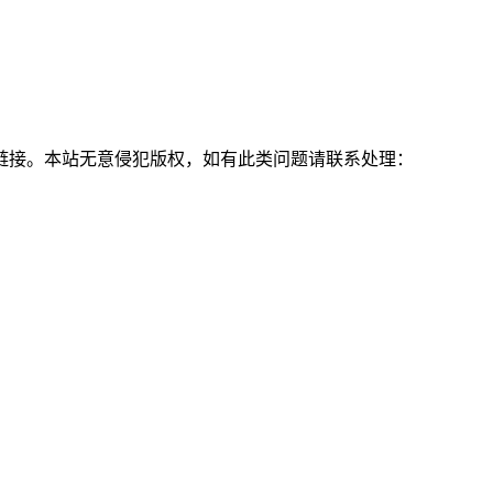
链接。本站无意侵犯版权，如有此类问题请联系处理：