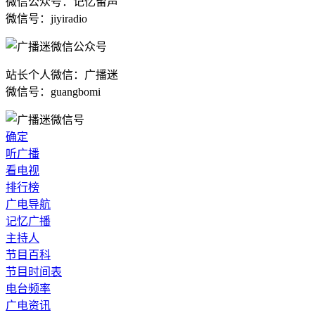
微信公众号：记忆留声
微信号：jiyiradio
站长个人微信：广播迷
微信号：guangbomi
确定
听广播
看电视
排行榜
广电导航
记忆广播
主持人
节目百科
节目时间表
电台频率
广电资讯