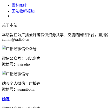
赏杯咖啡
无法收听报错
关于本站
本站旨在为广播爱好者提供资源共享、交流的网络平台，直播
admin@radio5.cn
微信公众号：记忆留声
微信号：jiyiradio
站长个人微信：广播迷
微信号：guangbomi
确定