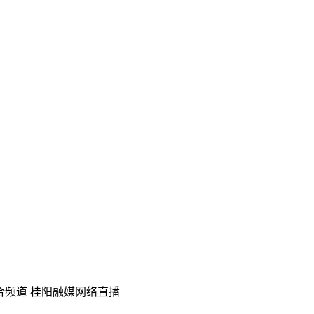
合频道 桂阳融媒网络直播