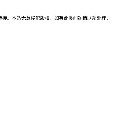
链接。本站无意侵犯版权，如有此类问题请联系处理：