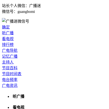
站长个人微信：广播迷
微信号：guangbomi
确定
听广播
看电视
排行榜
广电导航
记忆广播
主持人
节目百科
节目时间表
电台频率
广电资讯
听广播
看电视