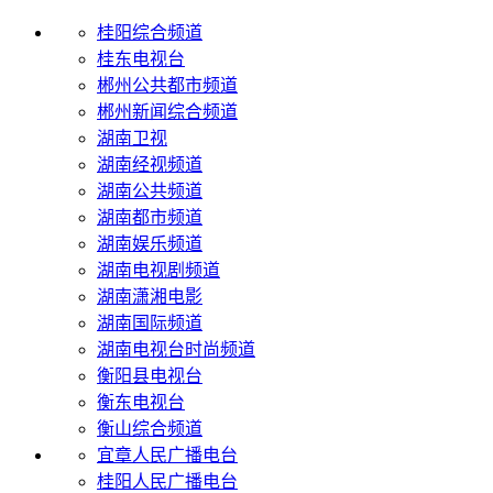
桂阳综合频道
桂东电视台
郴州公共都市频道
郴州新闻综合频道
湖南卫视
湖南经视频道
湖南公共频道
湖南都市频道
湖南娱乐频道
湖南电视剧频道
湖南潇湘电影
湖南国际频道
湖南电视台时尚频道
衡阳县电视台
衡东电视台
衡山综合频道
宜章人民广播电台
桂阳人民广播电台