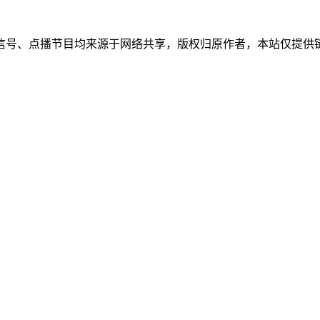
信号、点播节目均来源于网络共享，版权归原作者，本站仅提供