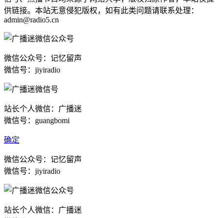
供链接。本站无意侵犯版权，如有此类问题请联系处理：
admin@radio5.cn
微信公众号：记忆留声
微信号：jiyiradio
站长个人微信：广播迷
微信号：guangbomi
确定
微信公众号：记忆留声
微信号：jiyiradio
站长个人微信：广播迷