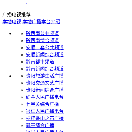
广播电视推荐
本地电视
本地广播
本台介绍
黔西南公共频道
黔西南综合频道
安顺二套公共频道
安顺新闻综合频道
黔南都市频道
黔南新闻综合频道
贵阳旅游生活广播
贵阳交通文艺广播
贵阳新闻综合广播
织金人民广播电台
七星关综合广播
兴仁人民广播电台
桐梓娄山之声广播
赫章综合广播