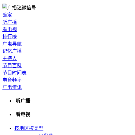
确定
听广播
看电视
排行榜
广电导航
记忆广播
主持人
节目百科
节目时间表
电台频率
广电资讯
听广播
看电视
按地区
按类型