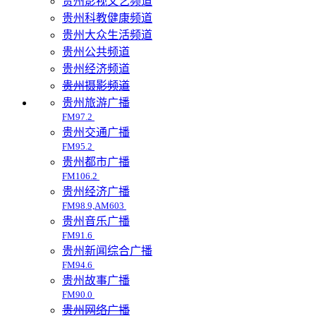
贵州影视文艺频道
贵州科教健康频道
贵州大众生活频道
贵州公共频道
贵州经济频道
贵州摄影频道
贵州旅游广播
FM97.2
贵州交通广播
FM95.2
贵州都市广播
FM106.2
贵州经济广播
FM98.9,AM603
贵州音乐广播
FM91.6
贵州新闻综合广播
FM94.6
贵州故事广播
FM90.0
贵州网络广播