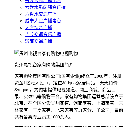
兴义人民广播电台
六盘水新闻综合广播
六盘水交通广播
威宁人民广播电台
大方综合广播
毕节交通音乐广播
黔南交通广播
贵州电视台家有购物集团简介
家有购物集团有限公司(国有企业)成立于2008年，注册
资金1亿元人民币，定位&ldquo;家居用品，天天特价
&rdquo;，为顾客提供电视频道、网上商城、商品目
录、实体店等购物平台。家有购物集团运营总部设立于
北京，在全国分设贵州家有、河南家有、上海家有、吉
林家有、宁夏家有、北京家有等11家分、子公司，目前
共有各类专业员工1600余人。