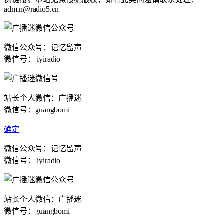
admin@radio5.cn
微信公众号：记忆留声
微信号：jiyiradio
站长个人微信：广播迷
微信号：guangbomi
确定
微信公众号：记忆留声
微信号：jiyiradio
站长个人微信：广播迷
微信号：guangbomi