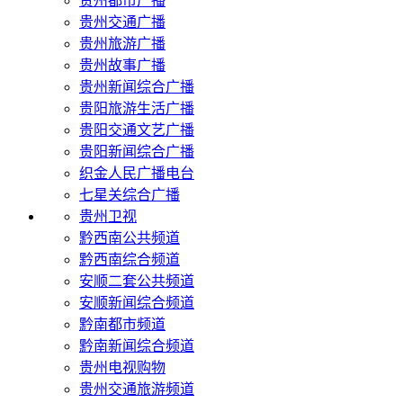
贵州都市广播
贵州交通广播
贵州旅游广播
贵州故事广播
贵州新闻综合广播
贵阳旅游生活广播
贵阳交通文艺广播
贵阳新闻综合广播
织金人民广播电台
七星关综合广播
贵州卫视
黔西南公共频道
黔西南综合频道
安顺二套公共频道
安顺新闻综合频道
黔南都市频道
黔南新闻综合频道
贵州电视购物
贵州交通旅游频道