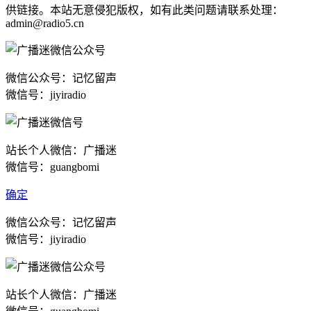
供链接。本站无意侵犯版权，如有此类问题请联系处理：
admin@radio5.cn
微信公众号：记忆留声
微信号：jiyiradio
站长个人微信：广播迷
微信号：guangbomi
确定
微信公众号：记忆留声
微信号：jiyiradio
站长个人微信：广播迷