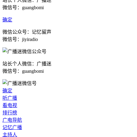
站长个人微信：广播迷
微信号：guangbomi
确定
微信公众号：记忆留声
微信号：jiyiradio
站长个人微信：广播迷
微信号：guangbomi
确定
听广播
看电视
排行榜
广电导航
记忆广播
主持人