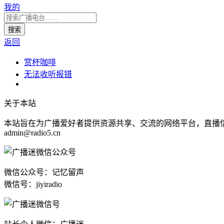
我的
返回
赏杯咖啡
无法收听报错
关于本站
本站旨在为广播爱好者提供资源共享、交流的网络平台，直播
admin@radio5.cn
微信公众号：记忆留声
微信号：jiyiradio