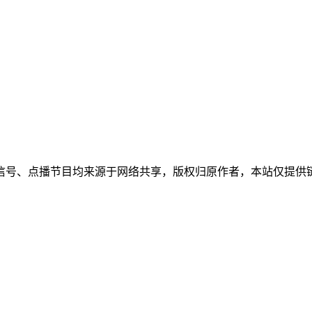
信号、点播节目均来源于网络共享，版权归原作者，本站仅提供