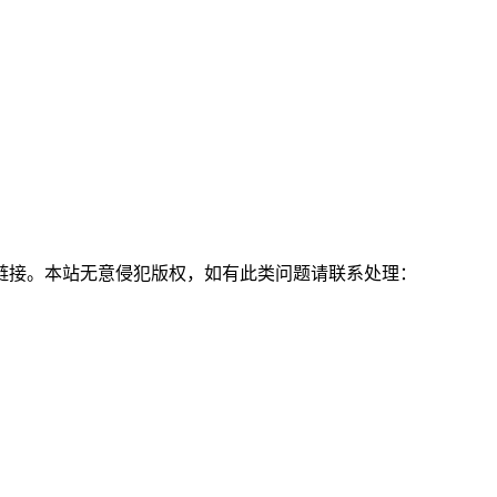
链接。本站无意侵犯版权，如有此类问题请联系处理：