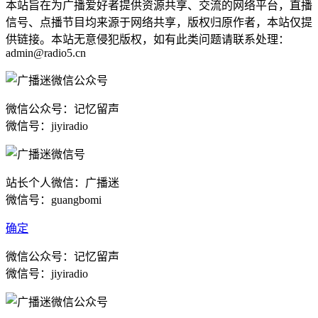
本站旨在为广播爱好者提供资源共享、交流的网络平台，直播
信号、点播节目均来源于网络共享，版权归原作者，本站仅提
供链接。本站无意侵犯版权，如有此类问题请联系处理：
admin@radio5.cn
微信公众号：记忆留声
微信号：jiyiradio
站长个人微信：广播迷
微信号：guangbomi
确定
微信公众号：记忆留声
微信号：jiyiradio