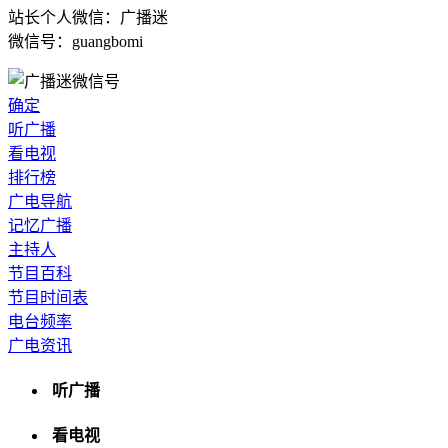
站长个人微信：广播迷
微信号：guangbomi
确定
听广播
看电视
排行榜
广电导航
记忆广播
主持人
节目百科
节目时间表
电台频率
广电资讯
听广播
看电视