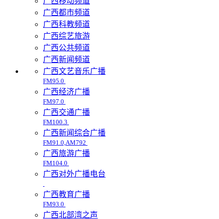
广西移动频道
广西都市频道
广西科教频道
广西综艺旅游
广西公共频道
广西新闻频道
广西文艺音乐广播
FM95.0
广西经济广播
FM97.0
广西交通广播
FM100.3
广西新闻综合广播
FM91.0,AM792
广西旅游广播
FM104.0
广西对外广播电台
广西教育广播
FM93.0
广西北部湾之声