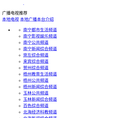
广播电视推荐
本地电视
本地广播
本台介绍
南宁都市生活频道
南宁影视娱乐频道
南宁公共频道
南宁新闻综合频道
崇左综合频道
来宾综合频道
贺州综合频道
梧州教育生活频道
梧州公共频道
梧州新闻综合频道
玉林公共频道
玉林新闻综合频道
百色综合频道
北海经济科教频道