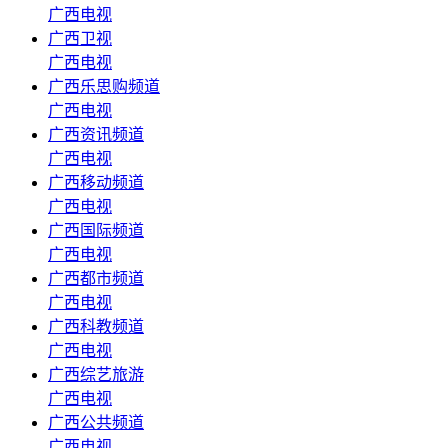
广西电视
广西卫视
广西电视
广西乐思购频道
广西电视
广西资讯频道
广西电视
广西移动频道
广西电视
广西国际频道
广西电视
广西都市频道
广西电视
广西科教频道
广西电视
广西综艺旅游
广西电视
广西公共频道
广西电视