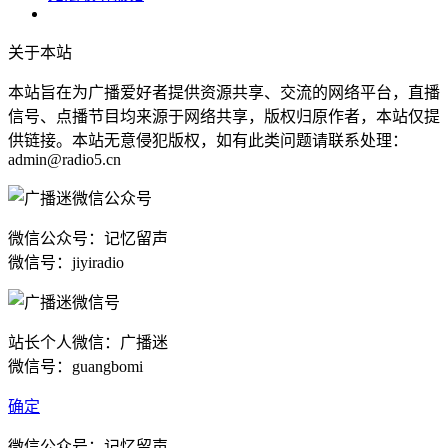
关于本站
本站旨在为广播爱好者提供资源共享、交流的网络平台，直播
信号、点播节目均来源于网络共享，版权归原作者，本站仅提
供链接。本站无意侵犯版权，如有此类问题请联系处理：
admin@radio5.cn
微信公众号：记忆留声
微信号：jiyiradio
站长个人微信：广播迷
微信号：guangbomi
确定
微信公众号：记忆留声