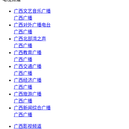
广西文艺音乐广播
广西广播
广西对外广播电台
广西广播
广西北部湾之声
广西广播
广西教育广播
广西广播
广西交通广播
广西广播
广西经济广播
广西广播
广西旅游广播
广西广播
广西新闻综合广播
广西广播
广西影视频道