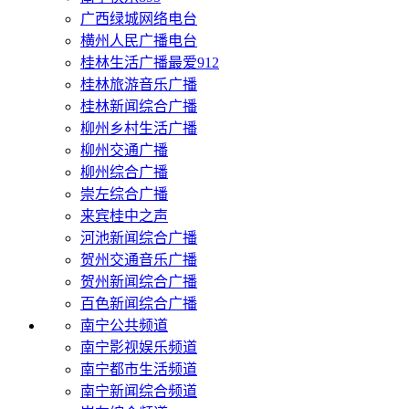
广西绿城网络电台
横州人民广播电台
桂林生活广播最爱912
桂林旅游音乐广播
桂林新闻综合广播
柳州乡村生活广播
柳州交通广播
柳州综合广播
崇左综合广播
来宾桂中之声
河池新闻综合广播
贺州交通音乐广播
贺州新闻综合广播
百色新闻综合广播
南宁公共频道
南宁影视娱乐频道
南宁都市生活频道
南宁新闻综合频道