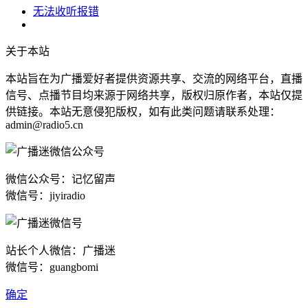
无法收听报错
关于本站
本站旨在为广播爱好者提供资源共享、交流的网络平台，直播
信号、点播节目均来源于网络共享，版权归原作者，本站仅提
供链接。本站无意侵犯版权，如有此类问题请联系处理：
admin@radio5.cn
微信公众号：记忆留声
微信号：jiyiradio
站长个人微信：广播迷
微信号：guangbomi
确定