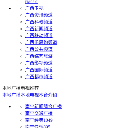
FM93.0
广西卫视
广西资讯频道
广西科教频道
广西新闻频道
广西移动频道
广西乐思购频道
广西公共频道
广西综艺旅游
广西影视频道
广西国际频道
广西都市频道
本地广播电视推荐
本地广播
本地电视
本台介绍
南宁新闻综合广播
南宁交通广播
南宁经典1049
南宁快乐895