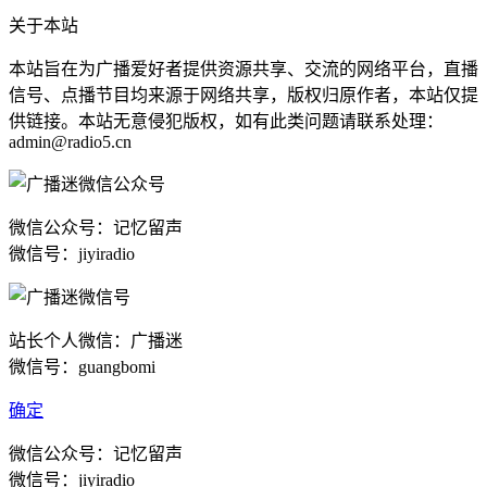
关于本站
本站旨在为广播爱好者提供资源共享、交流的网络平台，直播
信号、点播节目均来源于网络共享，版权归原作者，本站仅提
供链接。本站无意侵犯版权，如有此类问题请联系处理：
admin@radio5.cn
微信公众号：记忆留声
微信号：jiyiradio
站长个人微信：广播迷
微信号：guangbomi
确定
微信公众号：记忆留声
微信号：jiyiradio