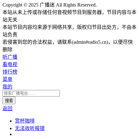
Copyright © 2025 广播迷 All Rights Reserved.
本站从未上传或存储任何音视频节目到服务器，节目内容与本
站无关
本站节目内容均来源于网络共享，版权归节目出处方，不由本
站负责
若侵害到您的合法权益，请联系(admin#radio5.cn)，以便尽快
删除
听广播
看电视
排行榜
菜单
我的
返回
赏杯咖啡
无法收听报错