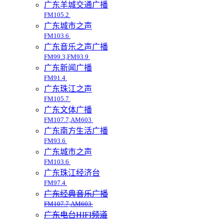
广东羊城交通广播
FM105.2
广东城市之声
FM103.6
广东音乐之声广播
FM99.3,FM93.9
广东新闻广播
FM91.4
广东珠江之声
FM105.7
广东文体广播
FM107.7,AM603
广东南方生活广播
FM93.6
广东城市之声
FM103.6
广东珠江经济台
FM97.4
广东经典音乐广播
FM107.7,AM603
广东电台HIFI频道