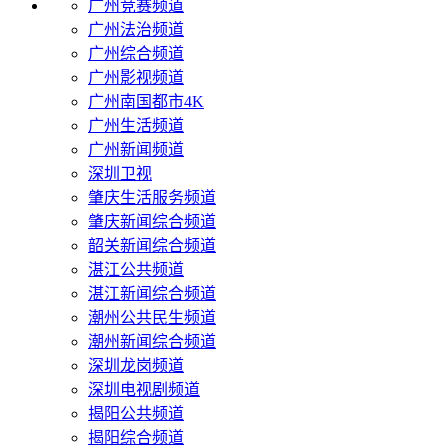
广州竞赛频道
广州法治频道
广州综合频道
广州影视频道
广州南国都市4K
广州生活频道
广州新闻频道
深圳卫视
肇庆生活服务频道
肇庆新闻综合频道
韶关新闻综合频道
湛江公共频道
湛江新闻综合频道
潮州公共民生频道
潮州新闻综合频道
深圳龙岗频道
深圳电视剧频道
揭阳公共频道
揭阳综合频道