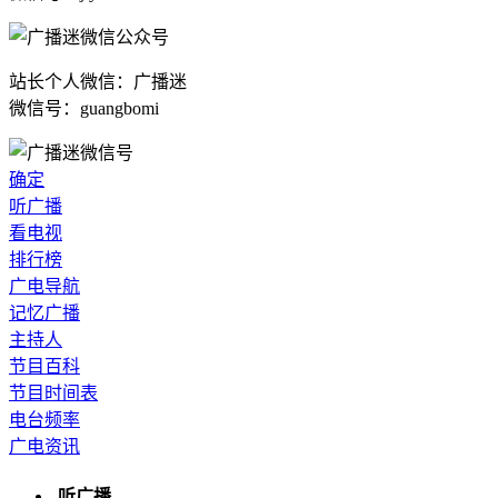
站长个人微信：广播迷
微信号：guangbomi
确定
听广播
看电视
排行榜
广电导航
记忆广播
主持人
节目百科
节目时间表
电台频率
广电资讯
听广播