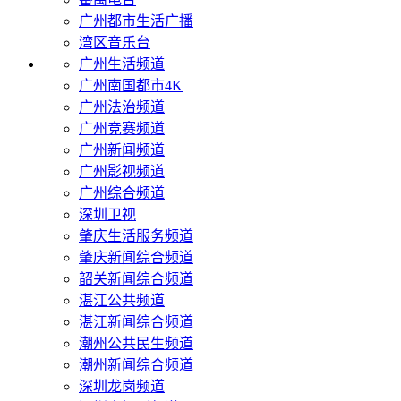
广州都市生活广播
湾区音乐台
广州生活频道
广州南国都市4K
广州法治频道
广州竞赛频道
广州新闻频道
广州影视频道
广州综合频道
深圳卫视
肇庆生活服务频道
肇庆新闻综合频道
韶关新闻综合频道
湛江公共频道
湛江新闻综合频道
潮州公共民生频道
潮州新闻综合频道
深圳龙岗频道