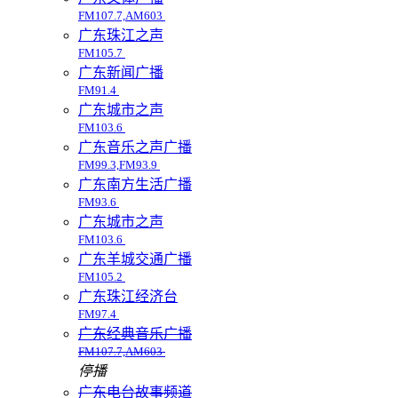
FM107.7,AM603
广东珠江之声
FM105.7
广东新闻广播
FM91.4
广东城市之声
FM103.6
广东音乐之声广播
FM99.3,FM93.9
广东南方生活广播
FM93.6
广东城市之声
FM103.6
广东羊城交通广播
FM105.2
广东珠江经济台
FM97.4
广东经典音乐广播
FM107.7,AM603
停播
广东电台故事频道