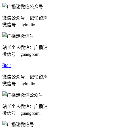
微信公众号：记忆留声
微信号：jiyiradio
站长个人微信：广播迷
微信号：guangbomi
确定
微信公众号：记忆留声
微信号：jiyiradio
站长个人微信：广播迷
微信号：guangbomi