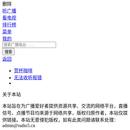
删除
听广播
看电视
排行榜
菜单
我的
返回
赏杯咖啡
无法收听报错
关于本站
本站旨在为广播爱好者提供资源共享、交流的网络平台，直播
信号、点播节目均来源于网络共享，版权归原作者，本站仅提
供链接。本站无意侵犯版权，如有此类问题请联系处理：
admin@radio5.cn