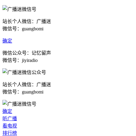
站长个人微信：广播迷
微信号：guangbomi
确定
微信公众号：记忆留声
微信号：jiyiradio
站长个人微信：广播迷
微信号：guangbomi
确定
听广播
看电视
排行榜