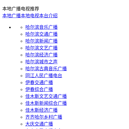
本地广播电视推荐
本地广播
本地电视
本台介绍
哈尔滨音乐广播
哈尔滨交通广播
哈尔滨新闻广播
哈尔滨文艺广播
哈尔滨经济广播
哈尔滨城市之声
哈尔滨古典音乐广播
同江人民广播电台
伊春交通广播
伊春综合广播
佳木斯文艺交通广播
佳木斯新闻综合广播
佳木斯经济广播
齐齐哈尔乡村广播
大庆交通广播