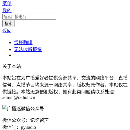
菜单
我的
返回
赏杯咖啡
无法收听报错
关于本站
本站旨在为广播爱好者提供资源共享、交流的网络平台，直播
信号、点播节目均来源于网络共享，版权归原作者，本站仅提
供链接。本站无意侵犯版权，如有此类问题请联系处理：
admin@radio5.cn
微信公众号：记忆留声
微信号：jiyiradio