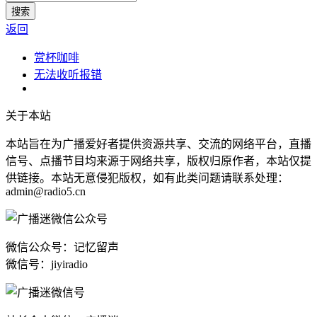
返回
赏杯咖啡
无法收听报错
关于本站
本站旨在为广播爱好者提供资源共享、交流的网络平台，直播
信号、点播节目均来源于网络共享，版权归原作者，本站仅提
供链接。本站无意侵犯版权，如有此类问题请联系处理：
admin@radio5.cn
微信公众号：记忆留声
微信号：jiyiradio