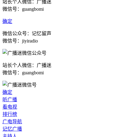
站长个人微信：广播迷
微信号：guangbomi
确定
微信公众号：记忆留声
微信号：jiyiradio
站长个人微信：广播迷
微信号：guangbomi
确定
听广播
看电视
排行榜
广电导航
记忆广播
主持人