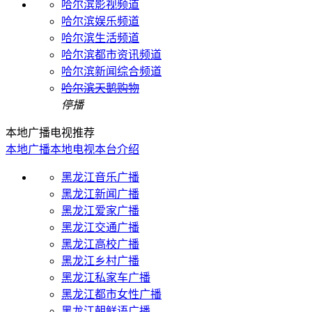
哈尔滨影视频道
哈尔滨娱乐频道
哈尔滨生活频道
哈尔滨都市资讯频道
哈尔滨新闻综合频道
哈尔滨天鹅购物
停播
本地广播电视推荐
本地广播
本地电视
本台介绍
黑龙江音乐广播
黑龙江新闻广播
黑龙江爱家广播
黑龙江交通广播
黑龙江高校广播
黑龙江乡村广播
黑龙江私家车广播
黑龙江都市女性广播
黑龙江朝鲜语广播