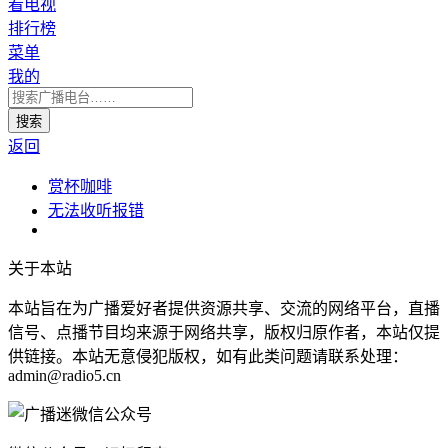
看电视
排行榜
菜单
我的
返回
赏杯咖啡
无法收听报错
关于本站
本站旨在为广播爱好者提供资源共享、交流的网络平台，直播
信号、点播节目均来源于网络共享，版权归原作者，本站仅提
供链接。本站无意侵犯版权，如有此类问题请联系处理：
admin@radio5.cn