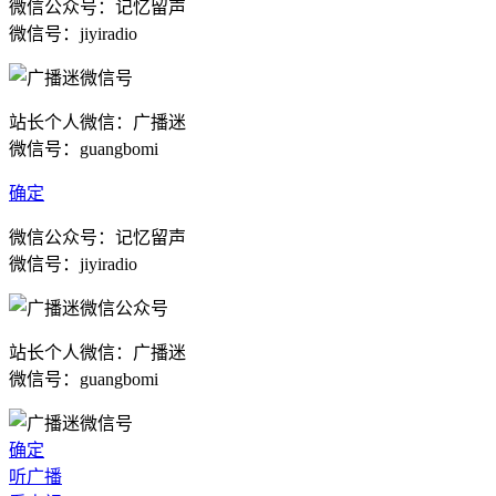
微信公众号：记忆留声
微信号：jiyiradio
站长个人微信：广播迷
微信号：guangbomi
确定
微信公众号：记忆留声
微信号：jiyiradio
站长个人微信：广播迷
微信号：guangbomi
确定
听广播