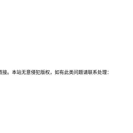
链接。本站无意侵犯版权，如有此类问题请联系处理：