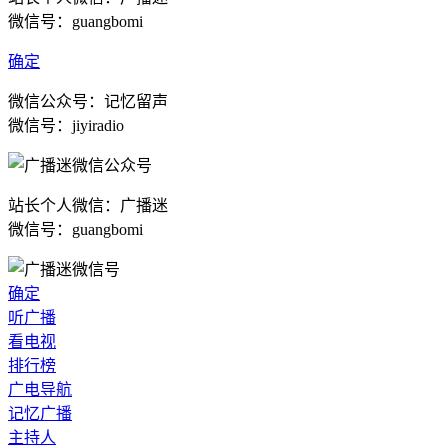
微信号：guangbomi
确定
微信公众号：记忆留声
微信号：jiyiradio
站长个人微信：广播迷
微信号：guangbomi
确定
听广播
看电视
排行榜
广电导航
记忆广播
主持人