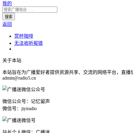
我的
返回
赏杯咖啡
无法收听报错
关于本站
本站旨在为广播爱好者提供资源共享、交流的网络平台，直播
admin@radio5.cn
微信公众号：记忆留声
微信号：jiyiradio
站长个人微信：广播迷