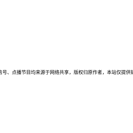
信号、点播节目均来源于网络共享，版权归原作者，本站仅提供