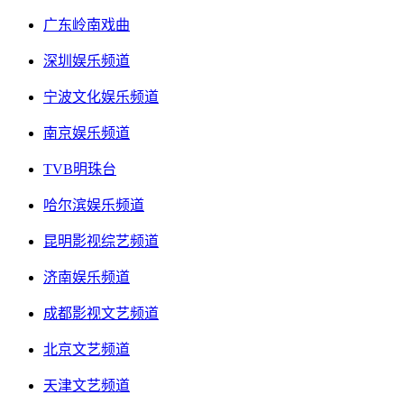
广东岭南戏曲
深圳娱乐频道
宁波文化娱乐频道
南京娱乐频道
TVB明珠台
哈尔滨娱乐频道
昆明影视综艺频道
济南娱乐频道
成都影视文艺频道
北京文艺频道
天津文艺频道