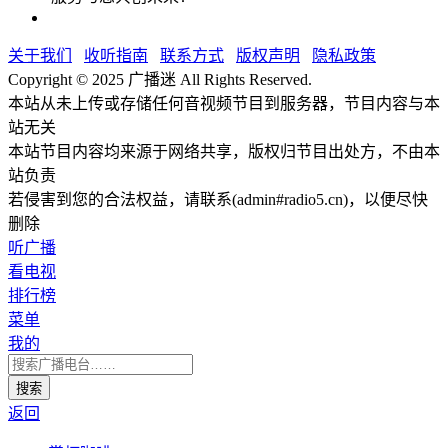
关于我们
收听指南
联系方式
版权声明
隐私政策
Copyright © 2025 广播迷 All Rights Reserved.
本站从未上传或存储任何音视频节目到服务器，节目内容与本
站无关
本站节目内容均来源于网络共享，版权归节目出处方，不由本
站负责
若侵害到您的合法权益，请联系(admin#radio5.cn)，以便尽快
删除
听广播
看电视
排行榜
菜单
我的
返回