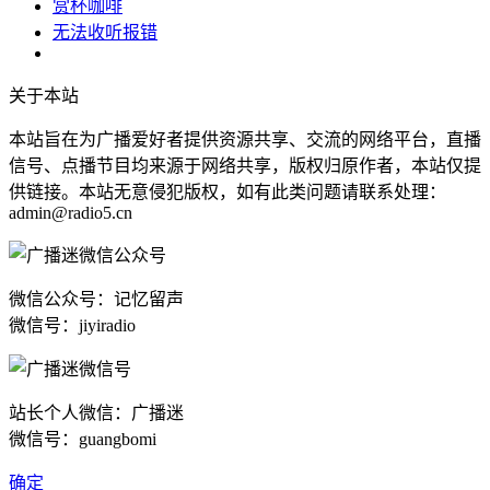
赏杯咖啡
无法收听报错
关于本站
本站旨在为广播爱好者提供资源共享、交流的网络平台，直播
信号、点播节目均来源于网络共享，版权归原作者，本站仅提
供链接。本站无意侵犯版权，如有此类问题请联系处理：
admin@radio5.cn
微信公众号：记忆留声
微信号：jiyiradio
站长个人微信：广播迷
微信号：guangbomi
确定