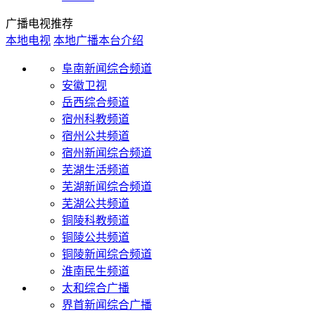
广播电视推荐
本地电视
本地广播
本台介绍
阜南新闻综合频道
安徽卫视
岳西综合频道
宿州科教频道
宿州公共频道
宿州新闻综合频道
芜湖生活频道
芜湖新闻综合频道
芜湖公共频道
铜陵科教频道
铜陵公共频道
铜陵新闻综合频道
淮南民生频道
太和综合广播
界首新闻综合广播