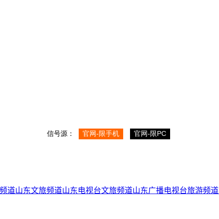
频道
山东文旅频道
山东电视台
文旅频道
山东广播电视台
旅游频道