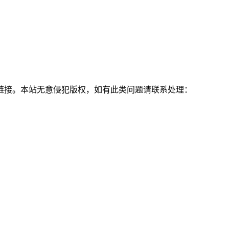
链接。本站无意侵犯版权，如有此类问题请联系处理：