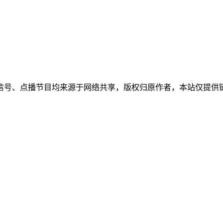
信号、点播节目均来源于网络共享，版权归原作者，本站仅提供