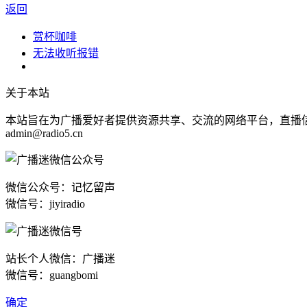
返回
赏杯咖啡
无法收听报错
关于本站
本站旨在为广播爱好者提供资源共享、交流的网络平台，直播
admin@radio5.cn
微信公众号：记忆留声
微信号：jiyiradio
站长个人微信：广播迷
微信号：guangbomi
确定