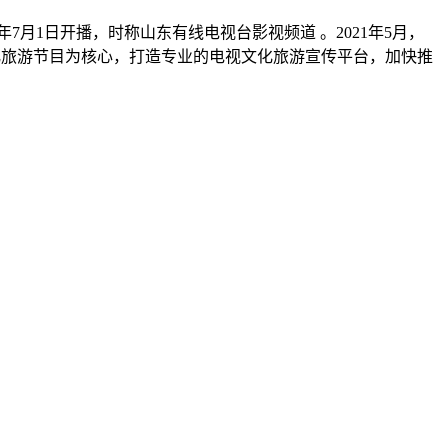
年7月1日开播，时称山东有线电视台影视频道 。2021年5月，
化旅游节目为核心，打造专业的电视文化旅游宣传平台，加快推