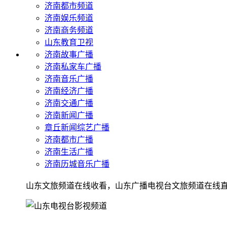
济南都市频道
济南娱乐频道
济南商务频道
山东教育卫视
济南故事广播
济南私家车广播
济南音乐广播
济南经济广播
济南交通广播
济南新闻广播
章丘新闻综艺广播
济南都市广播
济南生活广播
济南历城音乐广播
山东文旅频道在线收看，山东广播电视台文旅频道在线