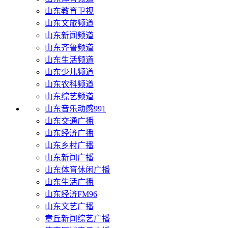
山东教育卫视
山东文旅频道
山东新闻频道
山东齐鲁频道
山东生活频道
山东少儿频道
山东农科频道
山东综艺频道
山东音乐动感991
山东交通广播
山东经济广播
山东乡村广播
山东新闻广播
山东体育休闲广播
山东生活广播
山东经济FM96
山东文艺广播
章丘新闻综艺广播