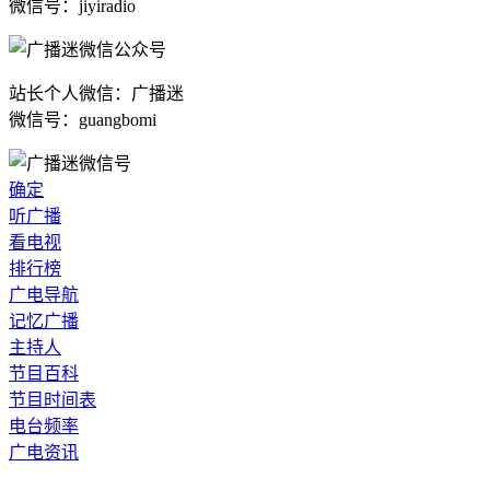
微信号：jiyiradio
站长个人微信：广播迷
微信号：guangbomi
确定
听广播
看电视
排行榜
广电导航
记忆广播
主持人
节目百科
节目时间表
电台频率
广电资讯