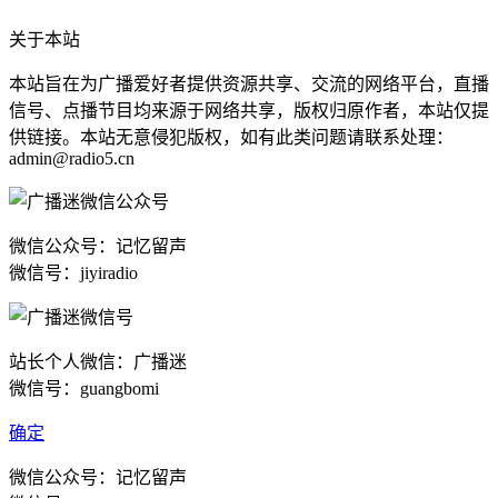
关于本站
本站旨在为广播爱好者提供资源共享、交流的网络平台，直播
信号、点播节目均来源于网络共享，版权归原作者，本站仅提
供链接。本站无意侵犯版权，如有此类问题请联系处理：
admin@radio5.cn
微信公众号：记忆留声
微信号：jiyiradio
站长个人微信：广播迷
微信号：guangbomi
确定
微信公众号：记忆留声