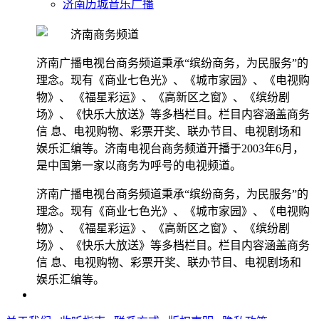
济南历城音乐广播
济南广播电视台商务频道秉承“缤纷商务，为民服务”的
理念。现有《商业七色光》、《城市家园》、《电视购
物》、 《福星彩运》、《高新区之窗》、《缤纷剧
场》、《快乐大放送》等多档栏目。栏目内容涵盖商务
信 息、电视购物、彩票开奖、联办节目、电视剧场和
娱乐汇编等。济南电视台商务频道开播于2003年6月，
是中国第一家以商务为呼号的电视频道。
济南广播电视台商务频道秉承“缤纷商务，为民服务”的
理念。现有《商业七色光》、《城市家园》、《电视购
物》、 《福星彩运》、《高新区之窗》、《缤纷剧
场》、《快乐大放送》等多档栏目。栏目内容涵盖商务
信 息、电视购物、彩票开奖、联办节目、电视剧场和
娱乐汇编等。