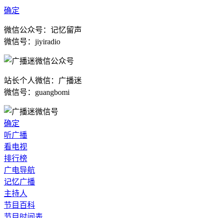
确定
微信公众号：记忆留声
微信号：jiyiradio
站长个人微信：广播迷
微信号：guangbomi
确定
听广播
看电视
排行榜
广电导航
记忆广播
主持人
节目百科
节目时间表