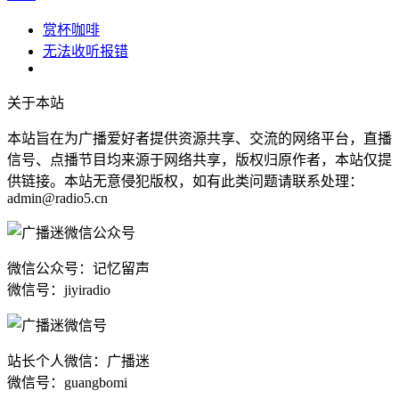
赏杯咖啡
无法收听报错
关于本站
本站旨在为广播爱好者提供资源共享、交流的网络平台，直播
信号、点播节目均来源于网络共享，版权归原作者，本站仅提
供链接。本站无意侵犯版权，如有此类问题请联系处理：
admin@radio5.cn
微信公众号：记忆留声
微信号：jiyiradio
站长个人微信：广播迷
微信号：guangbomi