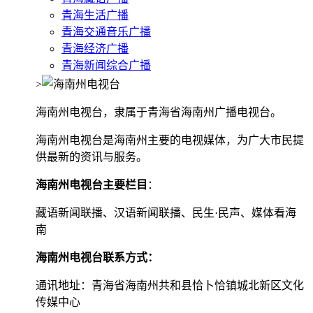
青海生活广播
青海交通音乐广播
青海经济广播
青海新闻综合广播
>
海南州电视台，隶属于青海省海南州广播电视台。
海南州电视台是海南州主要的电视媒体，为广大市民提
供最新的资讯与服务。
海南州电视台主要栏目
：
藏语新闻联播、汉语新闻联播、民生·民声、媒体看海
南
海南州电视台联系方式：
通讯地址：青海省海南州共和县恰卜恰镇城北新区文化
传媒中心