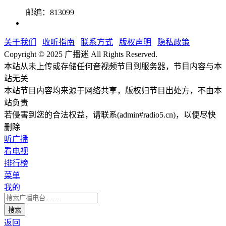
邮编：813099
关于我们
收听指南
联系方式
版权声明
隐私政策
Copyright © 2025 广播迷 All Rights Reserved.
本站从未上传或存储任何音视频节目到服务器，节目内容与本
站无关
本站节目内容均来源于网络共享，版权归节目出处方，不由本
站负责
若侵害到您的合法权益，请联系(admin#radio5.cn)，以便尽快
删除
听广播
看电视
排行榜
菜单
我的
返回