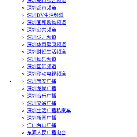
深圳蛇口综合频道
深圳都市频道
深圳DV生活频道
深圳宜和购物频道
深圳公共频道
深圳少儿频道
深圳体育健康频道
深圳财经生活频道
深圳娱乐频道
深圳国际频道
深圳移动电视频道
深圳宝安广播
深圳龙岗广播
深圳音乐广播
深圳交通广播
深圳生活广播私家车
深圳新闻广播
江门台山广播
东源人民广播电台