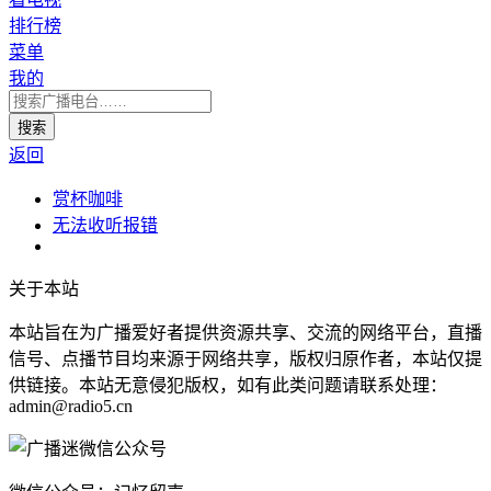
排行榜
菜单
我的
返回
赏杯咖啡
无法收听报错
关于本站
本站旨在为广播爱好者提供资源共享、交流的网络平台，直播
信号、点播节目均来源于网络共享，版权归原作者，本站仅提
供链接。本站无意侵犯版权，如有此类问题请联系处理：
admin@radio5.cn