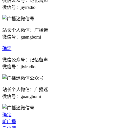
微信公众号：记忆留声
微信号：jiyiradio
站长个人微信：广播迷
微信号：guangbomi
确定
微信公众号：记忆留声
微信号：jiyiradio
站长个人微信：广播迷
微信号：guangbomi
确定
听广播