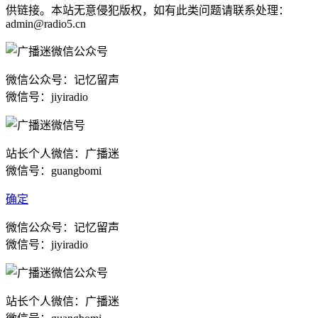
供链接。本站无意侵犯版权，如有此类问题请联系处理：
admin@radio5.cn
微信公众号：记忆留声
微信号：jiyiradio
站长个人微信：广播迷
微信号：guangbomi
确定
微信公众号：记忆留声
微信号：jiyiradio
站长个人微信：广播迷