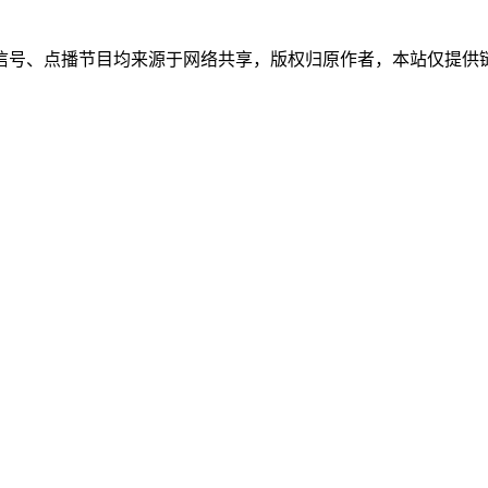
信号、点播节目均来源于网络共享，版权归原作者，本站仅提供