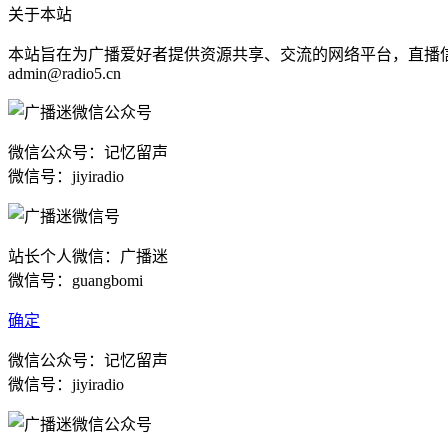
关于本站
本站旨在为广播爱好者提供资源共享、交流的网络平台，直播
admin@radio5.cn
微信公众号：记忆留声
微信号：jiyiradio
站长个人微信：广播迷
微信号：guangbomi
确定
微信公众号：记忆留声
微信号：jiyiradio