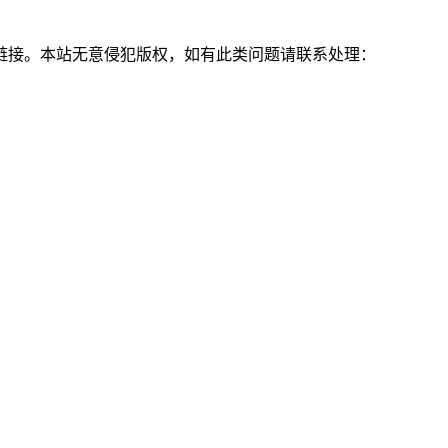
链接。本站无意侵犯版权，如有此类问题请联系处理：