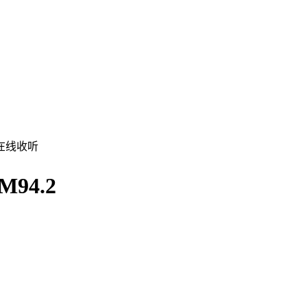
在线收听
4.2