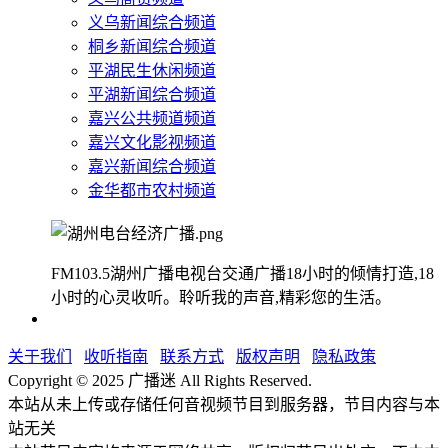
义乌新闻综合频道
桐乡新闻综合频道
平湖民生休闲频道
平湖新闻综合频道
嘉兴公共频道频道
嘉兴文化影视频道
嘉兴新闻综合频道
金华都市农村频道
FM103.5湖州广播电视台交通广播18小时的倾情打造,18
小时的心灵收听。聆听我的声音,精彩您的生活。
关于我们
收听指南
联系方式
版权声明
隐私政策
Copyright © 2025 广播迷 All Rights Reserved.
本站从未上传或存储任何音视频节目到服务器，节目内容与本
站无关