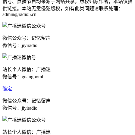
信号、点播节目均来源于网络共享，版权归原作者，本站仅提
供链接。本站无意侵犯版权，如有此类问题请联系处理：
admin@radio5.cn
微信公众号：记忆留声
微信号：jiyiradio
站长个人微信：广播迷
微信号：guangbomi
确定
微信公众号：记忆留声
微信号：jiyiradio
站长个人微信：广播迷