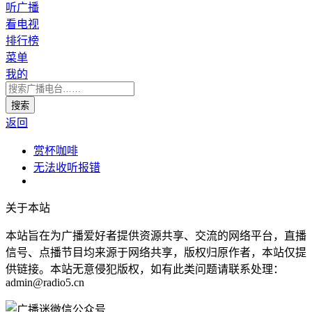
听广播
看电视
排行榜
菜单
我的
返回
赏杯咖啡
无法收听报错
关于本站
本站旨在为广播爱好者提供资源共享、交流的网络平台，直播
信号、点播节目均来源于网络共享，版权归原作者，本站仅提
供链接。本站无意侵犯版权，如有此类问题请联系处理：
admin@radio5.cn