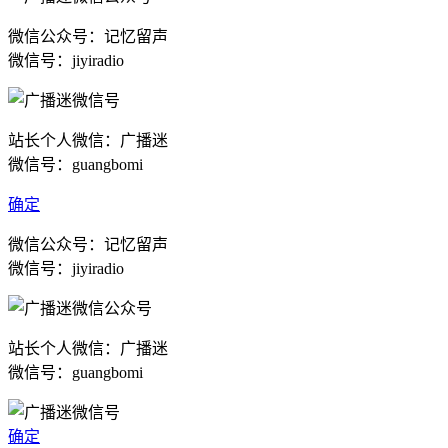
微信公众号：记忆留声
微信号：jiyiradio
站长个人微信：广播迷
微信号：guangbomi
确定
微信公众号：记忆留声
微信号：jiyiradio
站长个人微信：广播迷
微信号：guangbomi
确定