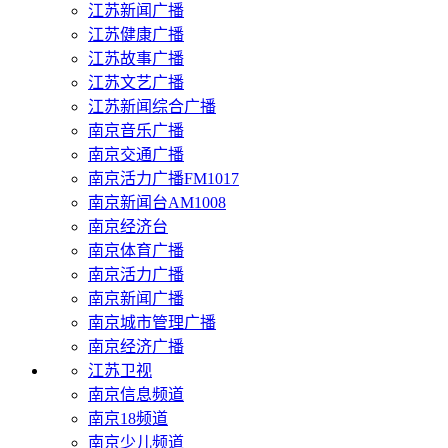
江苏新闻广播
江苏健康广播
江苏故事广播
江苏文艺广播
江苏新闻综合广播
南京音乐广播
南京交通广播
南京活力广播FM1017
南京新闻台AM1008
南京经济台
南京体育广播
南京活力广播
南京新闻广播
南京城市管理广播
南京经济广播
江苏卫视
南京信息频道
南京18频道
南京少儿频道