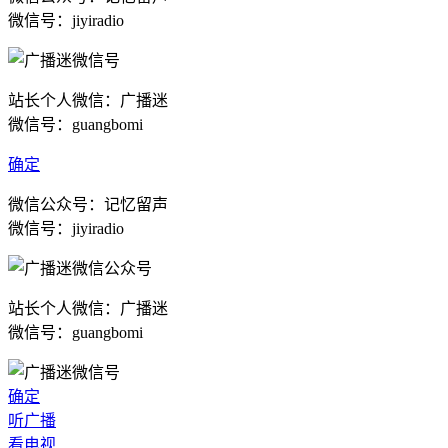
微信号：jiyiradio
站长个人微信：广播迷
微信号：guangbomi
确定
微信公众号：记忆留声
微信号：jiyiradio
站长个人微信：广播迷
微信号：guangbomi
确定
听广播
看电视