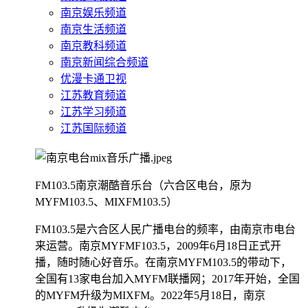
南京娱乐频道
南京生活频道
南京教科频道
南京新闻综合频道
优漫卡通卫视
江苏教育频道
江苏学习频道
江苏国际频道
FM103.5南京潮酷音乐台（六合区电台，原为
MYFM103.5、MIXFM103.5）
FM103.5是六合区人民广播电台的频率，由南京市电台
来运营。南京MYFMF103.5，2009年6月18日正式开
播，随时随心好音乐。在南京MYFM103.5的带动下，
全国有13家电台加入MYFM联播网；2017年开始，全国
的MYFM升级为MIXFM。2022年5月18日，南京