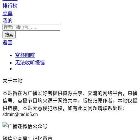
排行榜
菜单
我的
返回
赏杯咖啡
无法收听报错
关于本站
本站旨在为广播爱好者提供资源共享、交流的网络平台，直播
信号、点播节目均来源于网络共享，版权归原作者，本站仅提
供链接。本站无意侵犯版权，如有此类问题请联系处理：
admin@radio5.cn
微信公众号：记忆留声