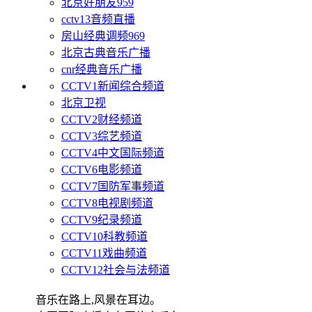
北京好朋友959
cctv13音频直播
房山经典调频969
北京古典音乐广播
cnr经典音乐广播
CCTV1新闻综合频道
北京卫视
CCTV2财经频道
CCTV3综艺频道
CCTV4中文国际频道
CCTV6电影频道
CCTV7国防军事频道
CCTV8电视剧频道
CCTV9纪录频道
CCTV10科教频道
CCTV11戏曲频道
CCTV12社会与法频道
音乐在路上,风景在耳边。