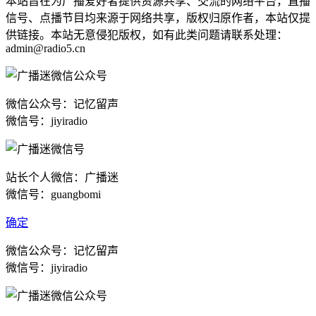
本站旨在为广播爱好者提供资源共享、交流的网络平台，直播
信号、点播节目均来源于网络共享，版权归原作者，本站仅提
供链接。本站无意侵犯版权，如有此类问题请联系处理：
admin@radio5.cn
微信公众号：记忆留声
微信号：jiyiradio
站长个人微信：广播迷
微信号：guangbomi
确定
微信公众号：记忆留声
微信号：jiyiradio