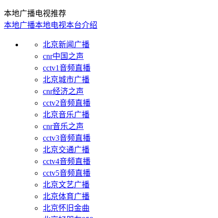
本地广播电视推荐
本地广播
本地电视
本台介绍
北京新闻广播
cnr中国之声
cctv1音频直播
北京城市广播
cnr经济之声
cctv2音频直播
北京音乐广播
cnr音乐之声
cctv3音频直播
北京交通广播
cctv4音频直播
cctv5音频直播
北京文艺广播
北京体育广播
北京怀旧金曲