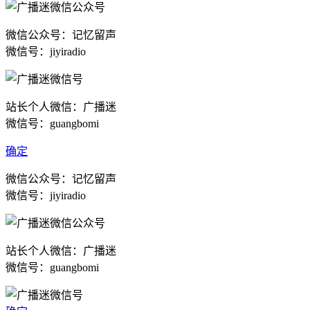
微信公众号：记忆留声
微信号：jiyiradio
站长个人微信：广播迷
微信号：guangbomi
确定
微信公众号：记忆留声
微信号：jiyiradio
站长个人微信：广播迷
微信号：guangbomi