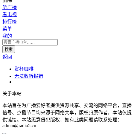
删除
听广播
看电视
排行榜
菜单
我的
返回
赏杯咖啡
无法收听报错
关于本站
本站旨在为广播爱好者提供资源共享、交流的网络平台，直播
信号、点播节目均来源于网络共享，版权归原作者，本站仅提
供链接。本站无意侵犯版权，如有此类问题请联系处理：
admin@radio5.cn