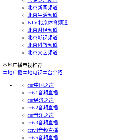
卡酷少儿动画
北京新闻频道
北京生活频道
BTV北京体育频道
北京财经频道
北京影视频道
北京科教频道
北京文艺频道
本地广播电视推荐
本地广播
本地电视
本台介绍
cnr中国之声
cctv1音频直播
cnr经济之声
cctv2音频直播
cnr音乐之声
cctv3音频直播
cctv4音频直播
cctv5音频直播