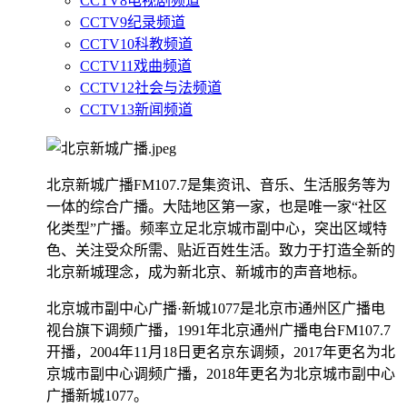
CCTV8电视剧频道
CCTV9纪录频道
CCTV10科教频道
CCTV11戏曲频道
CCTV12社会与法频道
CCTV13新闻频道
北京新城广播FM107.7是集资讯、音乐、生活服务等为
一体的综合广播。大陆地区第一家，也是唯一家“社区
化类型”广播。频率立足北京城市副中心，突出区域特
色、关注受众所需、贴近百姓生活。致力于打造全新的
北京新城理念，成为新北京、新城市的声音地标。
北京城市副中心广播·新城1077是北京市通州区广播电
视台旗下调频广播，1991年北京通州广播电台FM107.7
开播，2004年11月18日更名京东调频，2017年更名为北
京城市副中心调频广播，2018年更名为北京城市副中心
广播新城1077。