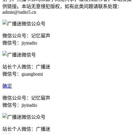
供链接。本站无意侵犯版权，如有此类问题请联系处理：
admin@radio5.cn
微信公众号：记忆留声
微信号：jiyiradio
站长个人微信：广播迷
微信号：guangbomi
确定
微信公众号：记忆留声
微信号：jiyiradio
站长个人微信：广播迷