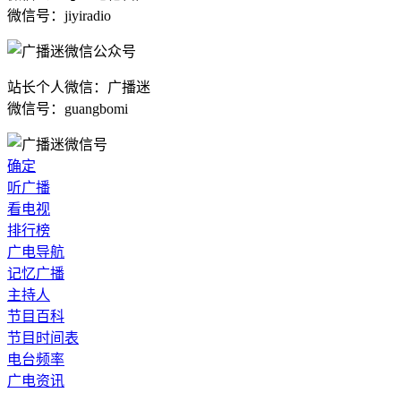
微信号：jiyiradio
站长个人微信：广播迷
微信号：guangbomi
确定
听广播
看电视
排行榜
广电导航
记忆广播
主持人
节目百科
节目时间表
电台频率
广电资讯