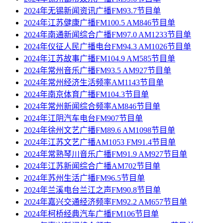
2024年无锡新闻资讯广播FM93.7节目单
2024年江苏健康广播FM100.5 AM846节目单
2024年南通新闻综合广播FM97.0 AM1233节目单
2024年仪征人民广播电台FM94.3 AM1026节目单
2024年江苏故事广播FM104.9 AM585节目单
2024年常州音乐广播FM93.5 AM927节目单
2024年常州经济生活频率AM1143节目单
2024年南京体育广播FM104.3节目单
2024年常州新闻综合频率AM846节目单
2024年江阴汽车电台FM907节目单
2024年徐州文艺广播FM89.6 AM1098节目单
2024年江苏文艺广播AM1053 FM91.4节目单
2024年常熟琴川音乐广播FM91.9 AM927节目单
2024年江苏新闻综合广播AM702节目单
2024年苏州生活广播FM96.5节目单
2024年兰溪电台兰江之声FM90.8节目单
2024年嘉兴交通经济频率FM92.2 AM657节目单
2024年柯桥经典汽车广播FM106节目单