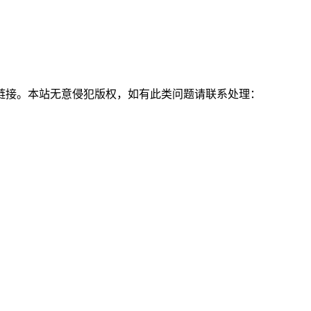
链接。本站无意侵犯版权，如有此类问题请联系处理：