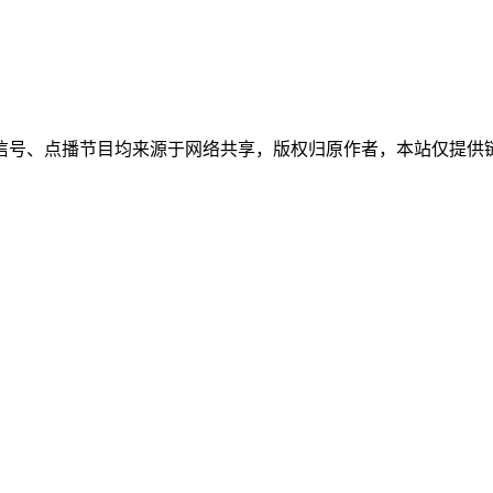
信号、点播节目均来源于网络共享，版权归原作者，本站仅提供