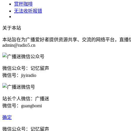
赏杯咖啡
无法收听报错
关于本站
本站旨在为广播爱好者提供资源共享、交流的网络平台，直播
admin@radio5.cn
微信公众号：记忆留声
微信号：jiyiradio
站长个人微信：广播迷
微信号：guangbomi
确定
微信公众号：记忆留声