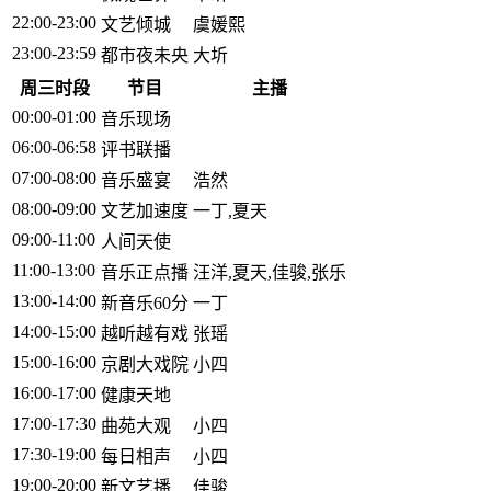
22:00-23:00
文艺倾城
虞媛熙
23:00-23:59
都市夜未央
大圻
周三时段
节目
主播
00:00-01:00
音乐现场
06:00-06:58
评书联播
07:00-08:00
音乐盛宴
浩然
08:00-09:00
文艺加速度
一丁,夏天
09:00-11:00
人间天使
11:00-13:00
音乐正点播
汪洋,夏天,佳骏,张乐
13:00-14:00
新音乐60分
一丁
14:00-15:00
越听越有戏
张瑶
15:00-16:00
京剧大戏院
小四
16:00-17:00
健康天地
17:00-17:30
曲苑大观
小四
17:30-19:00
每日相声
小四
19:00-20:00
新文艺播
佳骏