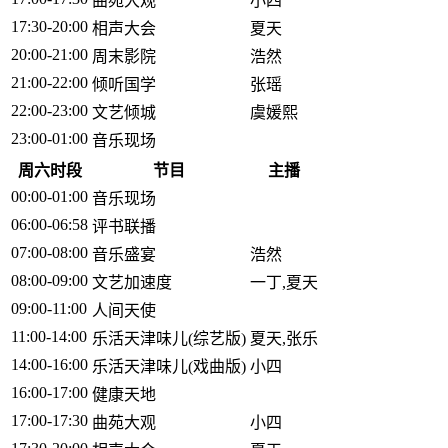
曲苑大观
小四
17:30-20:00
相声大会
夏天
20:00-21:00
周末影院
浩然
21:00-22:00
倾听国学
张瑶
22:00-23:00
文艺倾城
虞媛熙
23:00-01:00
音乐现场
周六时段
节目
主播
00:00-01:00
音乐现场
06:00-06:58
评书联播
07:00-08:00
音乐盛宴
浩然
08:00-09:00
文艺加速度
一丁,夏天
09:00-11:00
人间天使
11:00-14:00
乐活天津味儿(综艺版)
夏天,张乐
14:00-16:00
乐活天津味儿(戏曲版)
小四
16:00-17:00
健康天地
17:00-17:30
曲苑大观
小四