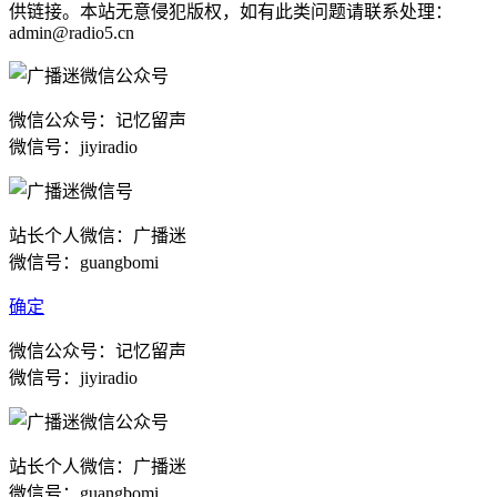
供链接。本站无意侵犯版权，如有此类问题请联系处理：
admin@radio5.cn
微信公众号：记忆留声
微信号：jiyiradio
站长个人微信：广播迷
微信号：guangbomi
确定
微信公众号：记忆留声
微信号：jiyiradio
站长个人微信：广播迷
微信号：guangbomi