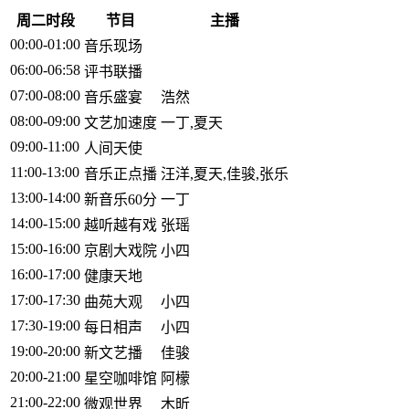
周二时段
节目
主播
00:00-01:00
音乐现场
06:00-06:58
评书联播
07:00-08:00
音乐盛宴
浩然
08:00-09:00
文艺加速度
一丁,夏天
09:00-11:00
人间天使
11:00-13:00
音乐正点播
汪洋,夏天,佳骏,张乐
13:00-14:00
新音乐60分
一丁
14:00-15:00
越听越有戏
张瑶
15:00-16:00
京剧大戏院
小四
16:00-17:00
健康天地
17:00-17:30
曲苑大观
小四
17:30-19:00
每日相声
小四
19:00-20:00
新文艺播
佳骏
20:00-21:00
星空咖啡馆
阿檬
21:00-22:00
微观世界
木昕